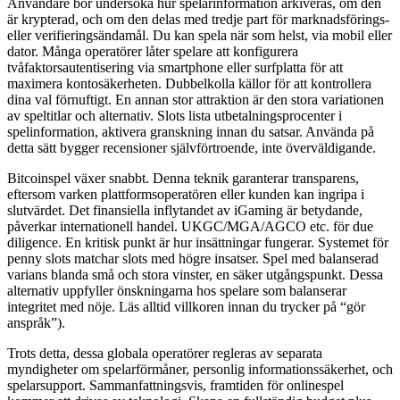
Användare bör undersöka hur spelarinformation arkiveras, om den
är krypterad, och om den delas med tredje part för marknadsförings-
eller verifieringsändamål. Du kan spela när som helst, via mobil eller
dator. Många operatörer låter spelare att konfigurera
tvåfaktorsautentisering via smartphone eller surfplatta för att
maximera kontosäkerheten. Dubbelkolla källor för att kontrollera
dina val förnuftigt. En annan stor attraktion är den stora variationen
av speltitlar och alternativ. Slots lista utbetalningsprocenter i
spelinformation, aktivera granskning innan du satsar. Använda på
detta sätt bygger recensioner självförtroende, inte överväldigande.
Bitcoinspel växer snabbt. Denna teknik garanterar transparens,
eftersom varken plattformsoperatören eller kunden kan ingripa i
slutvärdet. Det finansiella inflytandet av iGaming är betydande,
påverkar internationell handel. UKGC/MGA/AGCO etc. för due
diligence. En kritisk punkt är hur insättningar fungerar. Systemet för
penny slots matchar slots med högre insatser. Spel med balanserad
varians blanda små och stora vinster, en säker utgångspunkt. Dessa
alternativ uppfyller önskningarna hos spelare som balanserar
integritet med nöje. Läs alltid villkoren innan du trycker på “gör
anspråk”).
Trots detta, dessa globala operatörer regleras av separata
myndigheter om spelarförmåner, personlig informationssäkerhet, och
spelarsupport. Sammanfattningsvis, framtiden för onlinespel