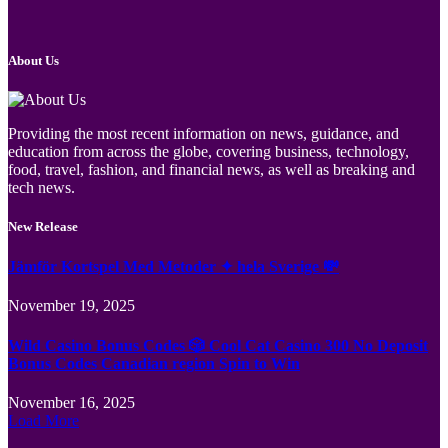
About Us
Providing the most recent information on news, guidance, and
education from across the globe, covering business, technology,
food, travel, fashion, and financial news, as well as breaking and
tech news.
New Release
Jämför Kortspel Med Metoder ✦ hela Sverige 💸
November 19, 2025
Wild Casino Bonus Codes 🎲 Cool Cat Casino 300 No Deposit
Bonus Codes Canadian region Spin to Win
November 16, 2025
Load More