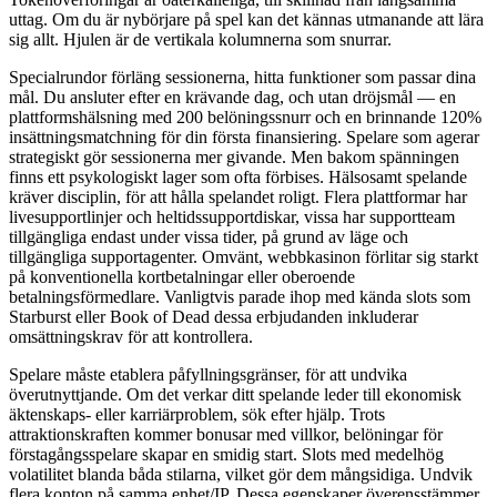
uttag. Om du är nybörjare på spel kan det kännas utmanande att lära
sig allt. Hjulen är de vertikala kolumnerna som snurrar.
Specialrundor förläng sessionerna, hitta funktioner som passar dina
mål. Du ansluter efter en krävande dag, och utan dröjsmål — en
plattformshälsning med 200 belöningssnurr och en brinnande 120%
insättningsmatchning för din första finansiering. Spelare som agerar
strategiskt gör sessionerna mer givande. Men bakom spänningen
finns ett psykologiskt lager som ofta förbises. Hälsosamt spelande
kräver disciplin, för att hålla spelandet roligt. Flera plattformar har
livesupportlinjer och heltidssupportdiskar, vissa har supportteam
tillgängliga endast under vissa tider, på grund av läge och
tillgängliga supportagenter. Omvänt, webbkasinon förlitar sig starkt
på konventionella kortbetalningar eller oberoende
betalningsförmedlare. Vanligtvis parade ihop med kända slots som
Starburst eller Book of Dead dessa erbjudanden inkluderar
omsättningskrav för att kontrollera.
Spelare måste etablera påfyllningsgränser, för att undvika
överutnyttjande. Om det verkar ditt spelande leder till ekonomisk
äktenskaps- eller karriärproblem, sök efter hjälp. Trots
attraktionskraften kommer bonusar med villkor, belöningar för
förstagångsspelare skapar en smidig start. Slots med medelhög
volatilitet blanda båda stilarna, vilket gör dem mångsidiga. Undvik
flera konton på samma enhet/IP. Dessa egenskaper överensstämmer