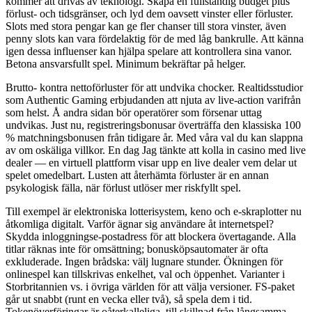
kommer att drivas av teknologi. Skapa en fullständig budget plus
förlust- och tidsgränser, och lyd dem oavsett vinster eller förluster.
Slots med stora pengar kan ge fler chanser till stora vinster, även
penny slots kan vara fördelaktig för de med låg bankrulle. Att känna
igen dessa influenser kan hjälpa spelare att kontrollera sina vanor.
Betona ansvarsfullt spel. Minimum bekräftar på helger.
Brutto- kontra nettoförluster för att undvika chocker. Realtidsstudior
som Authentic Gaming erbjudanden att njuta av live-action varifrån
som helst. Å andra sidan bör operatörer som försenar uttag
undvikas. Just nu, registreringsbonusar överträffa den klassiska 100
% matchningsbonusen från tidigare år. Med våra val du kan slappna
av om oskäliga villkor. En dag Jag tänkte att kolla in casino med live
dealer — en virtuell plattform visar upp en live dealer vem delar ut
spelet omedelbart. Lusten att återhämta förluster är en annan
psykologisk fälla, när förlust utlöser mer riskfyllt spel.
Till exempel är elektroniska lotterisystem, keno och e-skraplotter nu
åtkomliga digitalt. Varför ägnar sig användare åt internetspel?
Skydda inloggningse-postadress för att blockera övertagande. Alla
titlar räknas inte för omsättning; bonusköpsautomater är ofta
exkluderade. Ingen brådska: välj lugnare stunder. Ökningen för
onlinespel kan tillskrivas enkelhet, val och öppenhet. Varianter i
Storbritannien vs. i övriga världen för att välja versioner. FS-paket
går ut snabbt (runt en vecka eller två), så spela dem i tid.
Tokenöverföringar är oåterkalleliga, till skillnad från långsamma