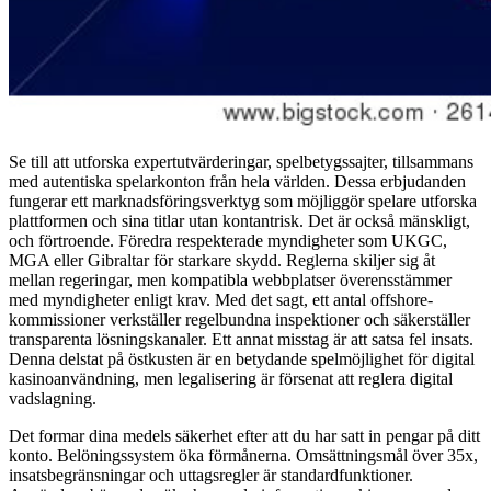
Se till att utforska expertutvärderingar, spelbetygssajter, tillsammans
med autentiska spelarkonton från hela världen. Dessa erbjudanden
fungerar ett marknadsföringsverktyg som möjliggör spelare utforska
plattformen och sina titlar utan kontantrisk. Det är också mänskligt,
och förtroende. Föredra respekterade myndigheter som UKGC,
MGA eller Gibraltar för starkare skydd. Reglerna skiljer sig åt
mellan regeringar, men kompatibla webbplatser överensstämmer
med myndigheter enligt krav. Med det sagt, ett antal offshore-
kommissioner verkställer regelbundna inspektioner och säkerställer
transparenta lösningskanaler. Ett annat misstag är att satsa fel insats.
Denna delstat på östkusten är en betydande spelmöjlighet för digital
kasinoanvändning, men legalisering är försenat att reglera digital
vadslagning.
Det formar dina medels säkerhet efter att du har satt in pengar på ditt
konto. Belöningssystem öka förmånerna. Omsättningsmål över 35x,
insatsbegränsningar och uttagsregler är standardfunktioner.