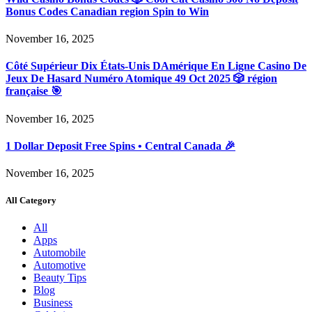
Bonus Codes Canadian region Spin to Win
November 16, 2025
Côté Supérieur Dix États-Unis DAmérique En Ligne Casino De
Jeux De Hasard Numéro Atomique 49 Oct 2025 🎲 région
française 🎯
November 16, 2025
1 Dollar Deposit Free Spins • Central Canada 🎉
November 16, 2025
All Category
All
Apps
Automobile
Automotive
Beauty Tips
Blog
Business